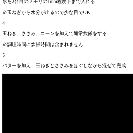
水を2合目のメモリの1mm程度下まで入れる
※玉ねぎから水分が出るので少な目でOK
4
玉ねぎ、ささみ、コーンを加えて通常炊飯をする
※調理時間に炊飯時間は含まれません
5
バターを加え、玉ねぎとささみをほぐしながら混ぜて完成