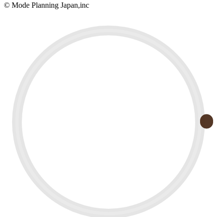
© Mode Planning Japan,inc