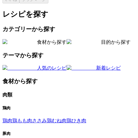
レシピを探す
カテゴリーから探す
食材から探す
目的から探す
テーマから探す
人気のレシピ
新着レシピ
食材から探す
肉類
鶏肉
鶏肉
鶏もも肉
ささみ
鶏むね肉
鶏ひき肉
豚肉