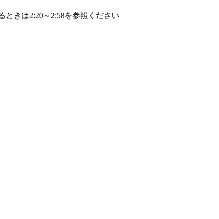
きは2:20～2:58を参照ください