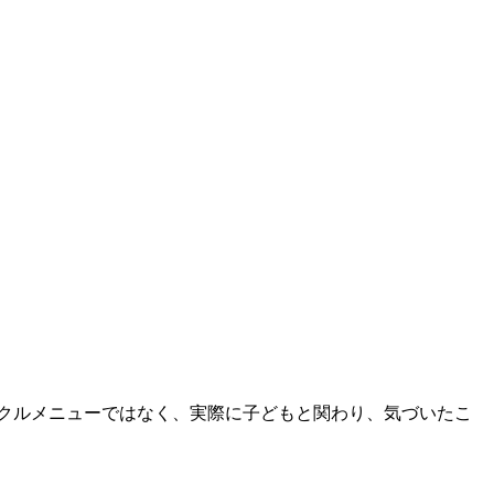
クルメニューではなく、実際に子どもと関わり、気づいたこ