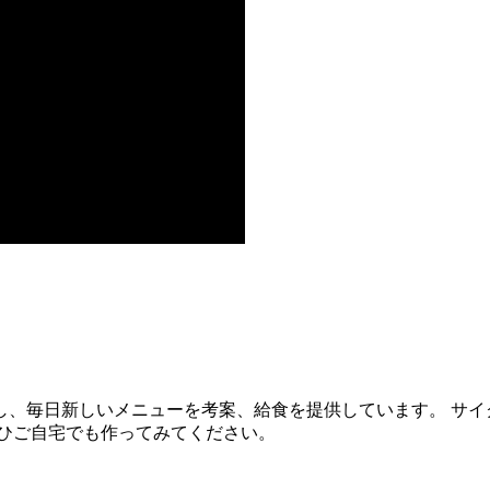
し、毎日新しいメニューを考案、給食を提供しています。 サイ
ぜひご自宅でも作ってみてください。